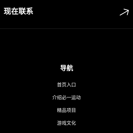
现在联系
导航
首页入口
介绍必一运动
精品项目
游戏文化