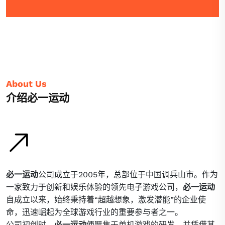
About Us
介绍必一运动
必一运动
公司成立于2005年，总部位于中国调兵山市。作为
一家致力于创新和娱乐体验的领先电子游戏公司，
必一运动
自成立以来，始终秉持着“超越想象，激发潜能”的企业使
命，迅速崛起为全球游戏行业的重要参与者之一。
公司初创时，
必一运动
便聚焦于单机游戏的研发，并凭借其