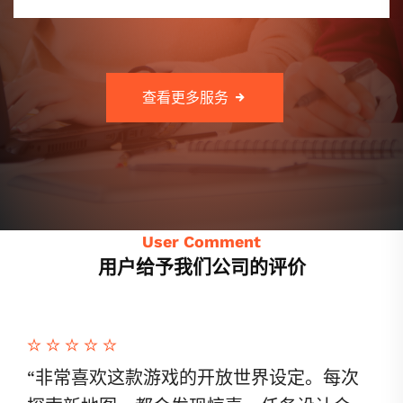
查看更多服务
User Comment
用户给予我们公司的评价
“非常喜欢这款游戏的开放世界设定。每次