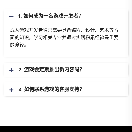
1. 如何成为一名游戏开发者？
成为游戏开发者通常需要具备编程、设计、艺术等方
面的知识，学习相关专业并通过实践积累经验是重要
的途径。
2. 游戏会定期推出新内容吗？
3. 如何联系游戏的客服支持？