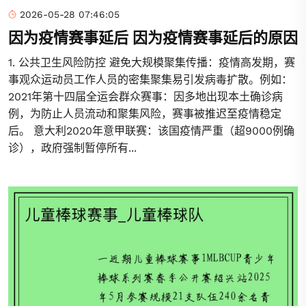
2026-05-28 07:46:05
因为疫情赛事延后 因为疫情赛事延后的原因
1. 公共卫生风险防控 避免大规模聚集传播：疫情高发期，赛
事观众运动员工作人员的密集聚集易引发病毒扩散。例如：
2021年第十四届全运会群众赛事：因多地出现本土确诊病
例，为防止人员流动和聚集风险，赛事被推迟至疫情稳定
后。 意大利2020年意甲联赛：该国疫情严重（超9000例确
诊），政府强制暂停所有...