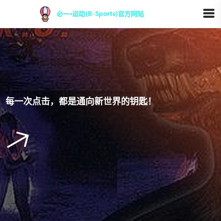
每一次点击，都是通向新世界的钥匙！