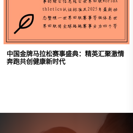
中国金牌马拉松赛事盛典：精英汇聚激情
奔跑共创健康新时代