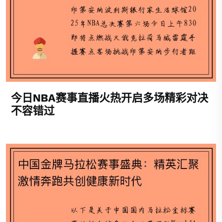
今日NBA赛事直播火热开启多场精彩对决
不容错过