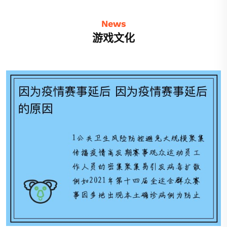
News
游戏文化