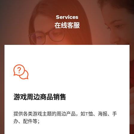
Services
在线客服
游戏周边商品销售
提供各类游戏主题的周边产品，如T恤、海报、手
办、配件等；