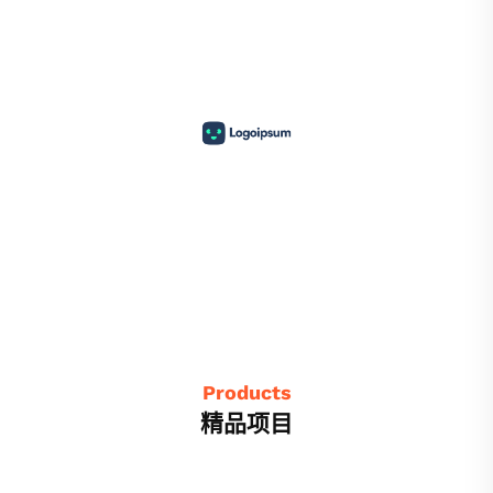
Products
精品项目