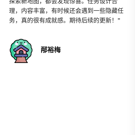
探索新地图，都会发现惊喜。任务设计合
理，内容丰富，有时候还会遇到一些隐藏任
务，真的很有成就感。期待后续的更新！”
邴裕梅