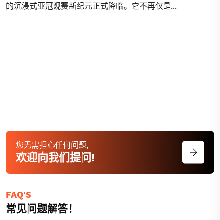
的沉浸式亚冠观赛新纪元正式降临。它不再仅是...
您无需担心任何问题,
欢迎向我们提问!
FAQ'S
常见问题解答！