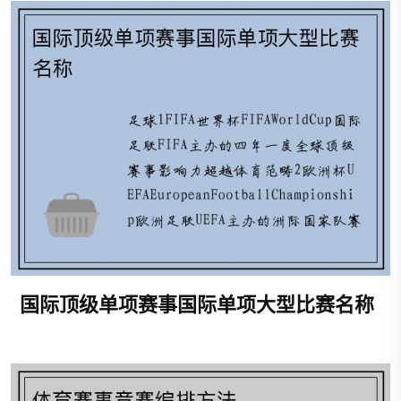
国际顶级单项赛事国际单项大型比赛名称