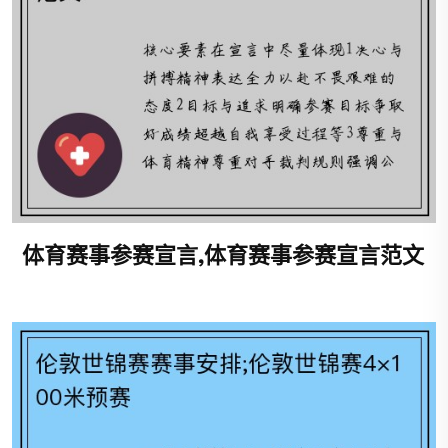
体育赛事参赛宣言,体育赛事参赛宣言范文