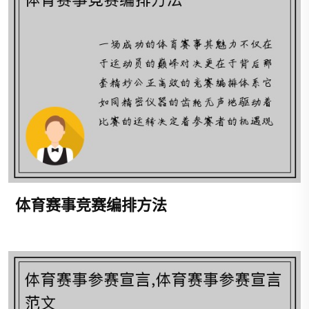
体育赛事竞赛编排方法